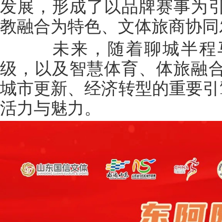
发展，形成了以品牌赛事为
教融合为特色、文体旅商协同
未来，随着聊城半程马
级，以及智慧体育、体旅融
城市更新、经济转型的重要引
活力与魅力。