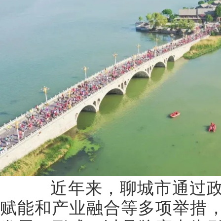
近年来，聊城市通过政
赋能和产业融合等多项举措