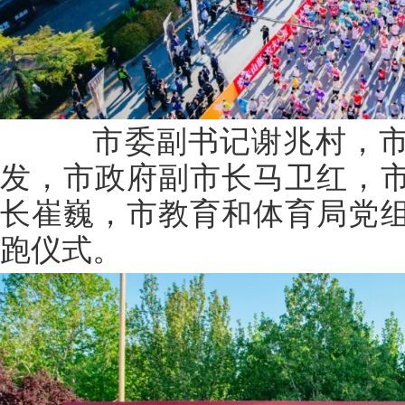
市委副书记谢兆村，市
发，市政府副市长马卫红，
长崔巍，市教育和体育局党
跑仪式。