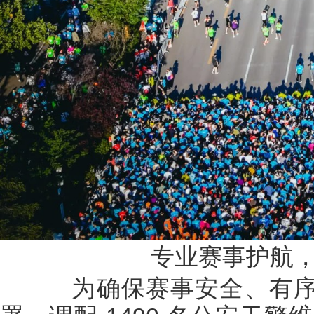
专业赛事护航
为确保赛事安全、有序