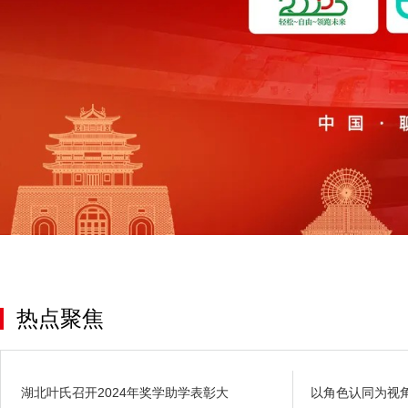
热点聚焦
湖北叶氏召开2024年奖学助学表彰大
以角色认同为视