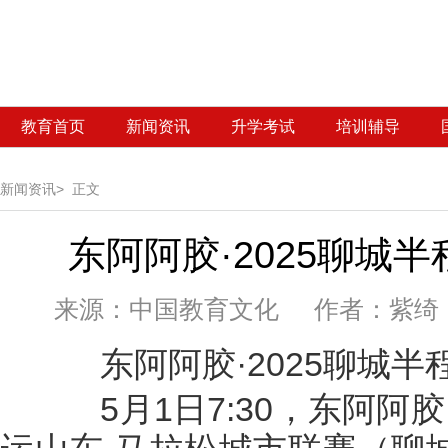
教育首页
新闻资讯
升学考试
培训辅导
新闻资讯>
正文
东阿阿胶·2025聊城
来源：
中国教育文化 作者：紫绮 发
东阿阿胶·2025聊城半
5月1日7:30，东阿阿胶