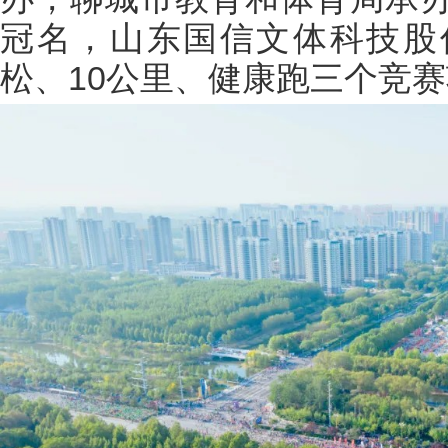
冠名，山东国信文体科技股
松、10公里、健康跑三个竞