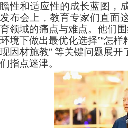
瞻性和适应性的成长蓝图，
发布会上，教育专家们直面
育领域的痛点与难点。他们围
环境下做出最优化选择”“怎
现因材施教” 等关键问题展
们指点迷津。