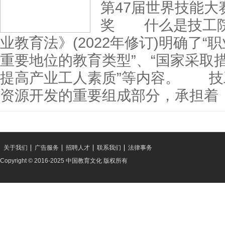
第47届世界技能
奖 什么是技工
业教育法》(2022年修订)明确了
重要地位的教育类型”、“国家采取
提高产业工人素质”等内容。 技
资源开发的重要组成部分，承担着
关于我们
广告服务
招聘人才
联系我们
法律事务
Copyright © 2016-2025 中国教育文化 版权所有