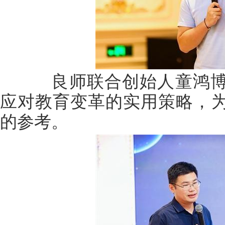
良师联合创始人童鸿博
应对教育变革的实用策略，
的参考。