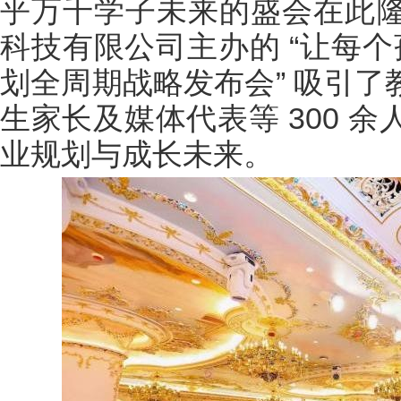
乎万千学子未来的盛会在此
科技有限公司主办的 “让每个
划全周期战略发布会” 吸引
生家长及媒体代表等 300 
业规划与成长未来。