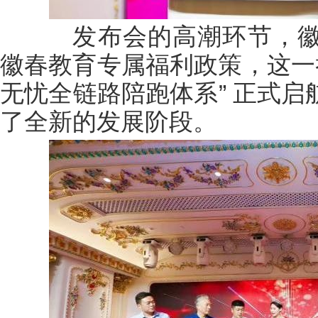
发布会的高潮环节，徽
徽春教育专属福利政策，这一
无忧全链路陪跑体系” 正式
了全新的发展阶段。