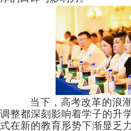
当下，高考改革的浪潮
调整都深刻影响着学子的升
式在新的教育形势下渐显乏