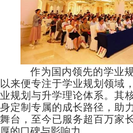
作为国内领先的学业规
以来便专注于学业规划领域
业规划与升学理论体系。其
身定制专属的成长路径，助
舞台，至今已服务超百万家
厚的口碑与影响力。