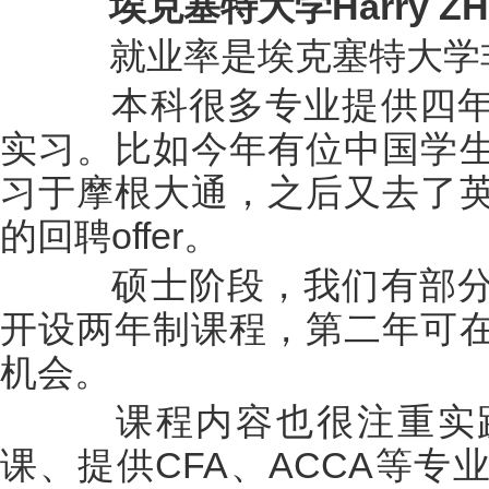
埃克塞特大学Harry Z
就业率是埃克塞特大学非
本科很多专业提供四年
实习。比如今年有位中国学
习于摩根大通，之后又去了
的回聘offer。
硕士阶段，我们有部分
开设两年制课程，第二年可
机会。
课程内容也很注重实践
课、提供CFA、ACCA等