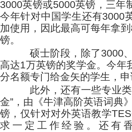
3000英镑或5000英镑，
今年针对中国学生还有300
加使用，因此最高可每年拿到8
镑。
硕士阶段，除了3000、
高达1万英镑的奖学金。今年
分名额专门给金矢的学生，申
此外，还有一些专业类奖
金”，由《牛津高阶英语词典》
镑，仅针对对外英语教学TES
求一定工作经验。还有香港