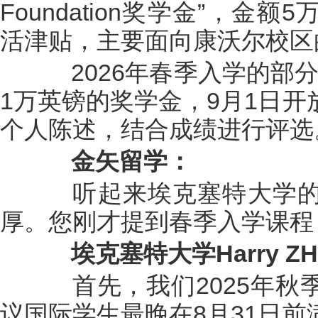
Foundation奖学金”，金
活津贴，主要面向康沃尔校区
2026年春季入学的部分专
1万英镑的奖学金，9月1日
个人陈述，结合成绩进行评选
金矢留学：
听起来埃克塞特大学的
厚。您刚才提到春季入学课程
埃克塞特大学Harry Z
首先，我们2025年秋
议国际学生最晚在8月31日