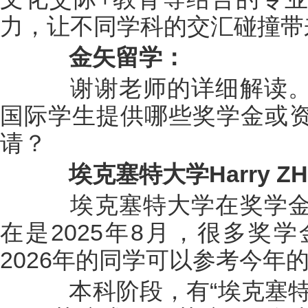
力，让不同学科的交汇碰撞带
金矢留学：
谢谢老师的详细解读。
国际学生提供哪些奖学金或
请？
埃克塞特大学Harry Z
埃克塞特大学在奖学金
在是2025年8月，很多奖
2026年的同学可以参考今年
本科阶段，有“埃克塞特