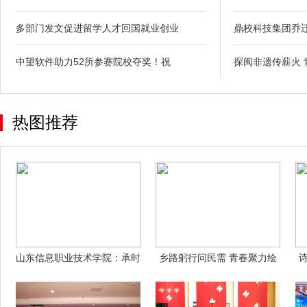
多部门发文促进留学人才回国就业创业
鼎校科技集团乔
中望软件助力52所参赛院校夺奖！祝
探闽非遗传薪火 
热图推荐
山东信息职业技术学院：承时
乡路躬行问民需 青春聚力绘
代之责立潮
新篇