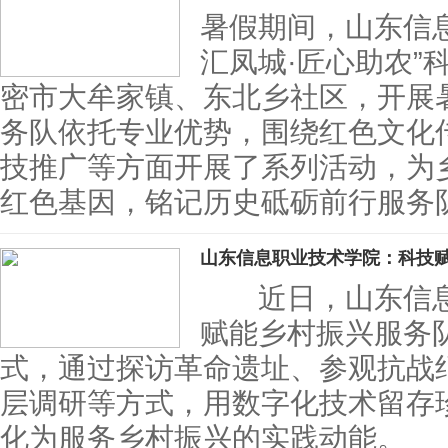
暑假期间，山东信
汇凤城·匠心助农”
密市大牟家镇、东北乡社区，开展暑
务队依托专业优势，围绕红色文化
技推广等方面开展了系列活动，为
红色基因，铭记历史砥砺前行服务队
山东信息职业技术学院：科技
近日，山东信息
赋能乡村振兴服务队
式，通过探访革命遗址、参观抗战
层调研等方式，用数字化技术留存
化为服务乡村振兴的实践动能。