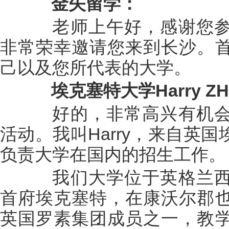
金矢留学：
老师上午好，感谢您参
非常荣幸邀请您来到长沙。
己以及您所代表的大学。
埃克塞特大学Harry Z
好的，非常高兴有机会
活动。我叫Harry，来自英
负责大学在国内的招生工作。
我们大学位于英格兰西
首府埃克塞特，在康沃尔郡
英国罗素集团成员之一，教