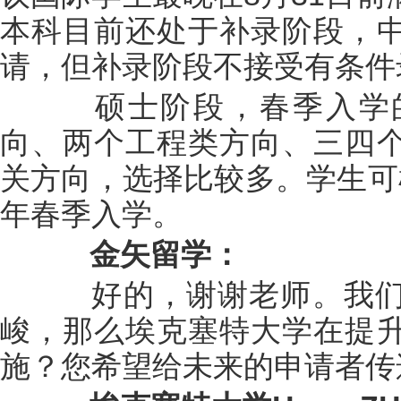
本科目前还处于补录阶段，
请，但补录阶段不接受有条件
硕士阶段，春季入学的
向、两个工程类方向、三四
关方向，选择比较多。学生可
年春季入学。
金矢留学：
好的，谢谢老师。我们
峻，那么埃克塞特大学在提
施？您希望给未来的申请者传