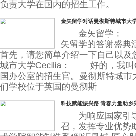
负责大学在国内的招生工作。
金矢留学对话曼彻斯特城市大
金矢留学： 老
矢留学的答谢盛典
首先，请您简单介绍一下自己以
城市大学Cecilia： 好的，我叫C
国办公室的招生官。曼彻斯特城市
们学校位于英国的曼彻斯
科技赋能振兴路 青春力量助乡
为响应国家引导
召，发挥专业优势