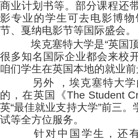
商业计划书等。部分课程还
影专业的学生可去电影博物
节、戛纳电影节等国际盛会。
埃克塞特大学是“英国顶
很多知名国际企业都会来校
咱们学生在英国本地的就业前
另外 ，埃克塞特大学
的，在英国《The Student
英“最佳就业支持大学”前三
试等全方位服务。
针对中国学生，还有“China