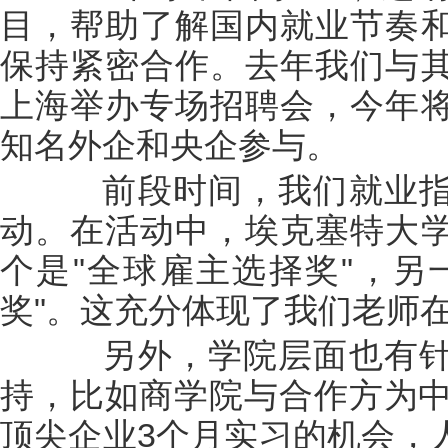
目，帮助了解国内就业节奏
保持紧密合作。去年我们与
上海举办专场招聘会，今年
知名外企和央企参与。
前段时间，我们就业指
动。在活动中，埃克塞特大
个是"全球雇主选择奖"，另
奖"。这充分体现了我们老师
另外，学院层面也有针
持，比如商学院与合作方为中
顶尖企业3个月实习的机会，