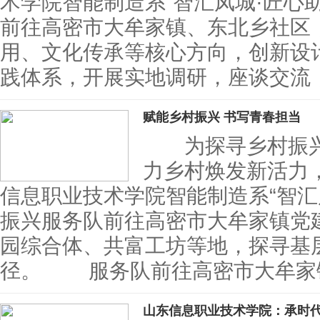
术学院智能制造系“智汇凤城·匠心
前往高密市大牟家镇、东北乡社区
用、文化传承等核心方向，创新设计
践体系，开展实地调研，座谈交流
赋能乡村振兴 书写青春担当
为探寻乡村振兴
力乡村焕发新活力
信息职业技术学院智能制造系“智汇
振兴服务队前往高密市大牟家镇党
园综合体、共富工坊等地，探寻基
径。 服务队前往高密市大牟家
山东信息职业技术学院：承时