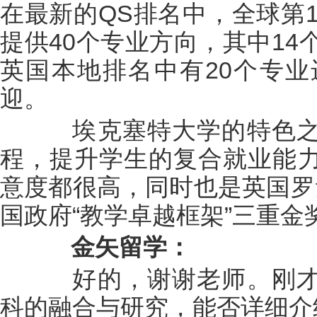
在最新的QS排名中，全球第1
提供40个专业方向，其中14
英国本地排名中有20个专业
迎。
埃克塞特大学的特色之
程，提升学生的复合就业能
意度都很高，同时也是英国罗
国政府“教学卓越框架”三重金
金矢留学：
好的，谢谢老师。刚才
科的融合与研究，能否详细介