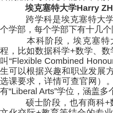
埃克塞特大学Harry Z
跨学科是埃克塞特大学
个学部，每个学部下有十几个
本科阶段，埃克塞特大
程，比如数据科学+数学、数
叫“Flexible Combined 
生可以根据兴趣和职业发展
选课要求，详情可查官网）
有“Liberal Arts”学位，
硕士阶段，也有商科+数
文化交际+教育等结合的专