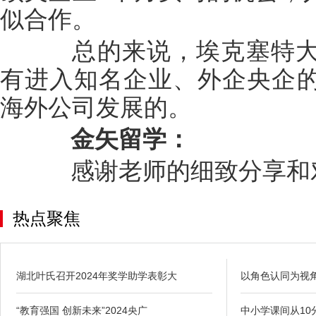
似合作。
总的来说，埃克塞特大
有进入知名企业、外企央企
海外公司发展的。
金矢留学：
感谢老师的细致分享和对
热点聚焦
湖北叶氏召开2024年奖学助学表彰大
以角色认同为视
“教育强国 创新未来”2024央广
中小学课间从10