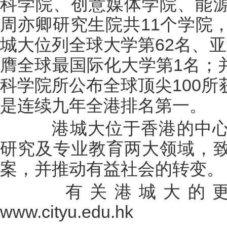
科学院、创意媒体学院、能
周亦卿研究生院共11个学院
城大位列全球大学第62名、
膺全球最国际化大学第1名；
科学院所公布全球顶尖100
是连续九年全港排名第一。
港城大位于香港的中心
研究及专业教育两大领域，
案，并推动有益社会的转变。
有关港城大的更
www.cityu.edu.hk