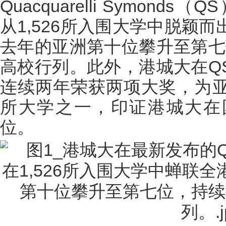
Quacquarelli Symond
从1,526所入围大学中脱颖
去年的亚洲第十位攀升至第七
高校行列。此外，港城大在Q
连续两年荣获两项大奖，为
所大学之一，印证港城大在
位。