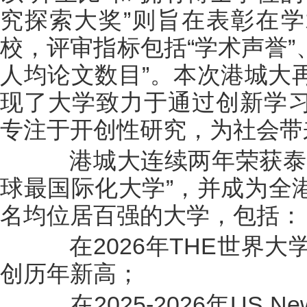
究探索大奖”则旨在表彰在
校，评审指标包括“学术声誉”
人均论文数目”。本次港城大
现了大学致力于通过创新学
专注于开创性研究，为社会带
港城大连续两年荣获泰晤
球最国际化大学”，并成为全
名均位居百强的大学，包括：
在2026年THE世界大
创历年新高；
在2025-2026年US 