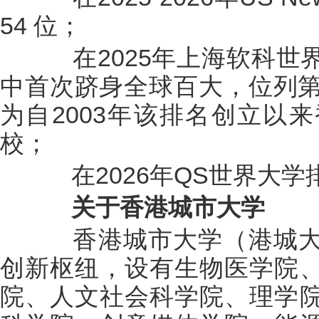
54 位；
在2025年上海软科世界
中首次跻身全球百大，位列第
为自2003年该排名创立以
校；
在2026年QS世界大学排
关于香港城市大学
香港城市大学（港城大
创新枢纽，设有生物医学院
院、人文社会科学院、理学