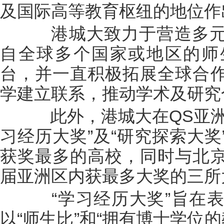
及国际高等教育枢纽的地位作
港城大致力于营造多元
自全球多个国家或地区的师
台，并一直积极拓展全球合
学建立联系，推动学术及研究
此外，港城大在QS亚洲
习经历大奖”及“研究探索大
获奖最多的高校，同时与北
届亚洲区内获最多大奖的三所
“学习经历大奖”旨在表
以“师生比”和“拥有博士学位