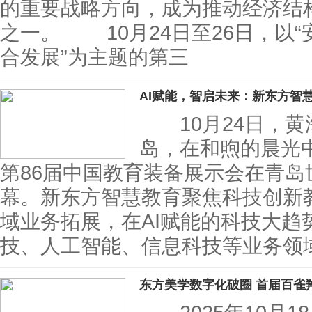
的重要战略方向，成为推动经济结
之一。 10月24日至26日，以
合发展”为主题的第三
AI赋能，智启未来：新东方智
10月24日，黄海
岛，在和煦的晨光
第86届中国教育装备展示会在青
幕。新东方智慧教育聚焦科技创新
域业务拓展，在AI赋能的科技大趋
技、人工智能、信息科技等业务领
东方美学数字化破圈 首届百雀