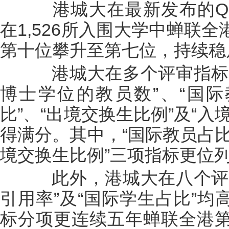
港城大在最新发布的QS 
在1,526所入围大学中蝉联
第十位攀升至第七位，持续稳
港城大在多个评审指标中
博士学位的教员数”、“国际
比”、“出境交换生比例”及“
得满分。其中，“国际教员占比
境交换生比例”三项指标更位
此外，港城大在八个评审
引用率”及“国际学生占比”
标分项更连续五年蝉联全港第