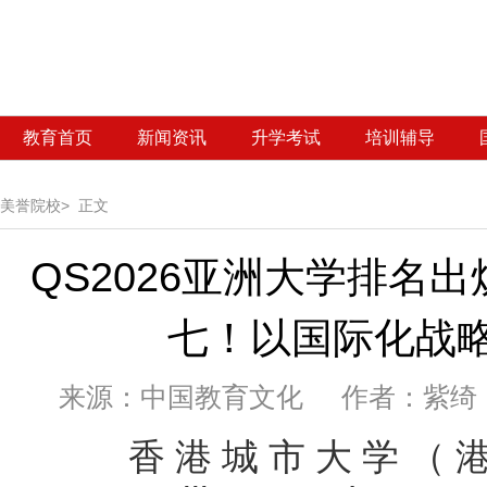
教育首页
新闻资讯
升学考试
培训辅导
美誉院校>
正文
QS2026亚洲大学排名
七！以国际化战
来源：
中国教育文化 作者：紫绮 发
香港城市大学（港