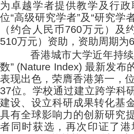
为卓越学者提供教学及行政
位“高级研究学者”及“研究学
（约合人民币760万元）及
510万元）资助，资助周期为
香港城市大学近年持续加
数” (Nature Index) 最
表现出色，荣膺香港第一，位
37位。学校通过建立跨学科
建设、设立科研成果转化基
具有全球影响力的创新研究
者同时获选，再次印证了港