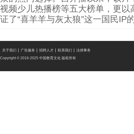
视频少儿热播榜等五大榜单，更以
证了“喜羊羊与灰太狼”这一国民IP
关于我们
广告服务
招聘人才
联系我们
法律事务
Copyright © 2016-2025 中国教育文化 版权所有