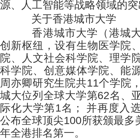
源、人工智能等战略领域的突
关于香港城市大学
香港城市大学（港城大
创新枢纽，设有生物医学院
院、人文社会科学院、理学
科学院、创意媒体学院、能
周亦卿研究生院共11个学院
城大位列全球大学第62名、
际化大学第1名； 并再度入
公布全球顶尖100所获颁最
年全港排名第一。