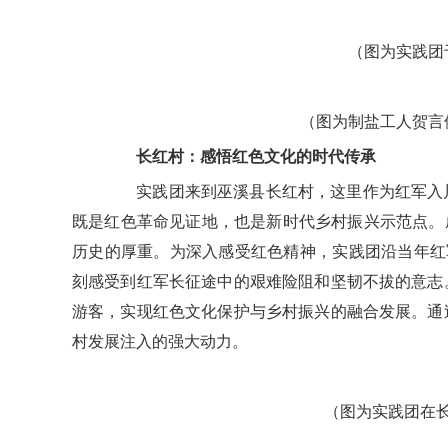
（图为实践团
（图为制盐工人贺言
长红村：感悟红色文化的时代传承
实践团来到巫溪县长红村，这里作为红军入川
既是红色革命见证地，也是新时代乡村振兴示范点。成
历史的厚重。为深入感受红色精神，实践团沿当年红
刻感受到红军长征途中的艰难险阻和坚韧不拔的意志
游客，实现红色文化保护与乡村振兴的融合发展。通
村发展注入的强大动力。
（图为实践团在