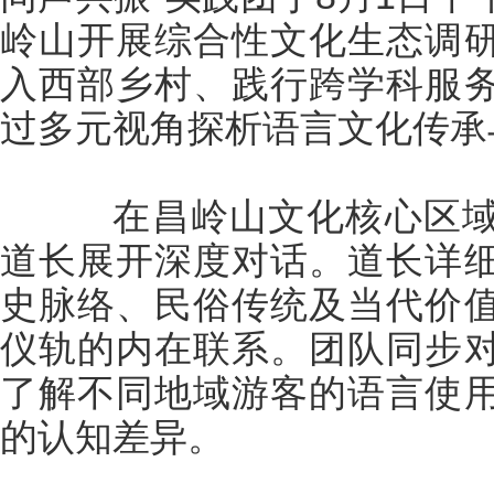
岭山开展综合性文化生态调
入西部乡村、践行跨学科服
过多元视角探析语言文化传承
在昌岭山文化核心区域
道长展开深度对话。道长详
史脉络、民俗传统及当代价
仪轨的内在联系。团队同步
了解不同地域游客的语言使
的认知差异。