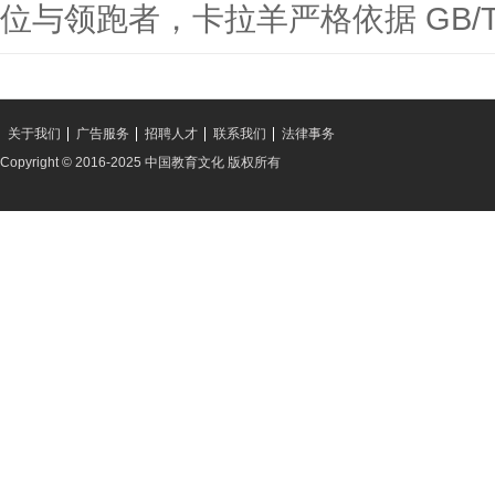
位与领跑者，卡拉羊严格依据 GB/
关于我们
广告服务
招聘人才
联系我们
法律事务
Copyright © 2016-2025 中国教育文化 版权所有