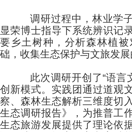
调研过程中，林业学子
显荣博士指导下系统辨识记
要乡土树种，分析森林植被
础，收集生态保护与文旅发展
此次调研开创了“语言文
创新模式。实践团通过道观
察、森林生态解析三维度切
生态调研报告》，为推普工
生态旅游发展提供了理论依