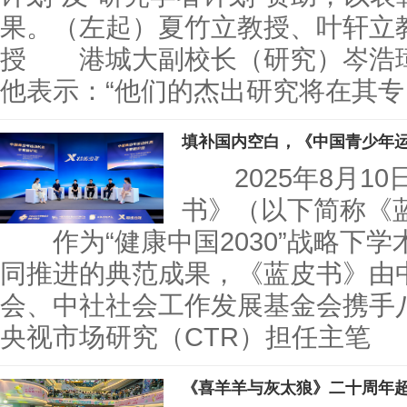
果。（左起）夏竹立教授、叶轩立
授 港城大副校长（研究）岑浩
他表示：“他们的杰出研究将在其专
填补国内空白，《中国青少年
2025年8月1
书》（以下简称《
作为“健康中国2030”战略下学
同推进的典范成果，《蓝皮书》由
会、中社社会工作发展基金会携手
央视市场研究（CTR）担任主笔
《喜羊羊与灰太狼》二十周年