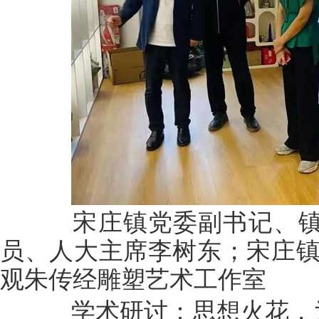
宋庄镇党委副书记、镇
员、人大主席李树东；宋庄镇
观朱传经雕塑艺术工作室
学术研讨：思想火花，为