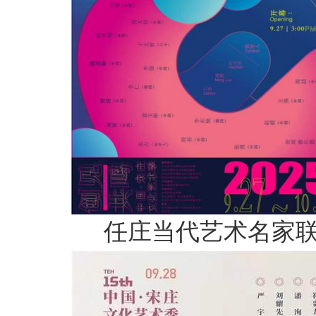
任庄当代艺术名家