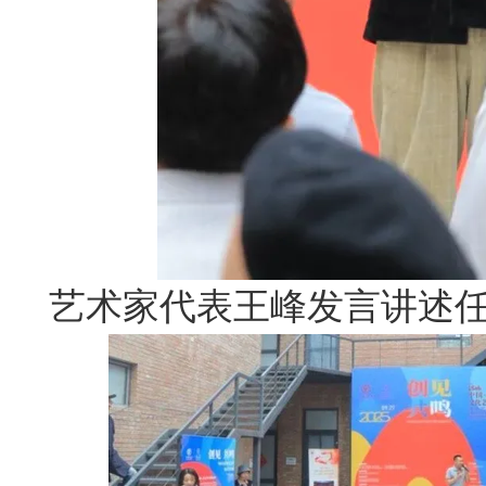
艺术家代表王峰发言讲述