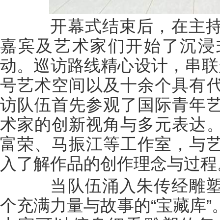
开幕式结束后，在主持
嘉宾及艺术家们开始了沉浸
动。巡访路线精心设计，串联
号艺术空间以及十余个具有
访队伍首先参观了国际青年
术家的创新视角与多元表达
富荣、马振江等工作室，与
入了解作品的创作理念与过程
当队伍涌入朱传经雕塑
个充满力量与故事的“宝藏库