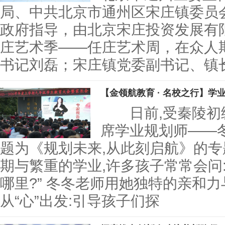
局、中共北京市通州区宋庄镇委员
政府指导，由北京宋庄投资发展有
庄艺术季——任庄艺术周，在众人
书记刘磊；宋庄镇党委副书记、镇
【金领航教育 · 名校之行】学
日前,受秦陵初级
席学业规划师——
题为《规划未来,从此刻启航》的
期与繁重的学业,许多孩子常常会问
哪里?” 冬冬老师用她独特的亲和力
从“心”出发:引导孩子们探