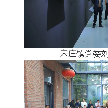
宋庄镇党委