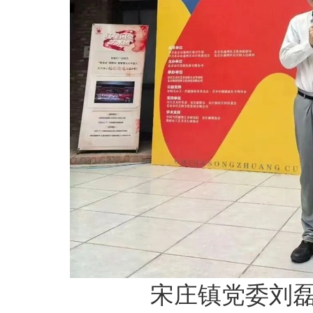
宋庄镇党委刘