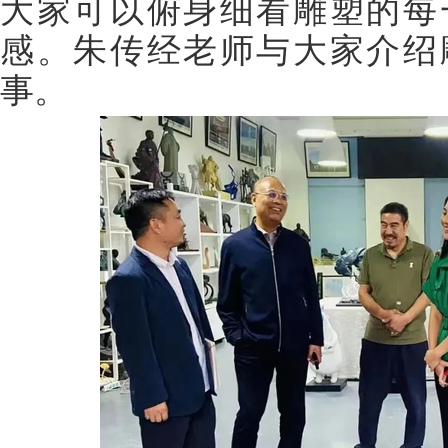
大家可以俯身细看雕塑的每
感。朱传经老师与大家介绍
事。