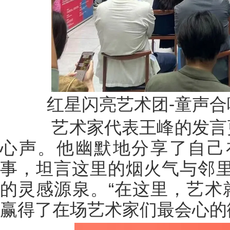
红星闪亮艺术团-童声
艺术家代表王峰的发言更
心声。他幽默地分享了自己
事，坦言这里的烟火气与邻
的灵感源泉。“在这里，艺术
赢得了在场艺术家们最会心的