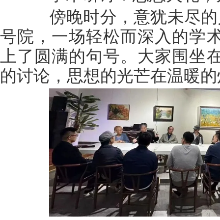
傍晚时分，意犹未尽的人
号院，一场轻松而深入的学
上了圆满的句号。大家围坐
的讨论，思想的光芒在温暖的